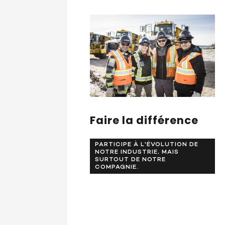
Faire la différence
PARTICIPE À L'ÉVOLUTION DE
NOTRE INDUSTRIE, MAIS
SURTOUT DE NOTRE
COMPAGNIE.