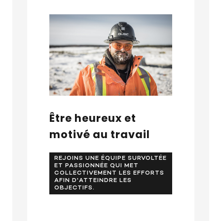
Être heureux et
motivé au travail
REJOINS UNE ÉQUIPE SURVOLTÉE
ET PASSIONNÉE QUI MET
COLLECTIVEMENT LES EFFORTS
AFIN D'ATTEINDRE LES
OBJECTIFS.