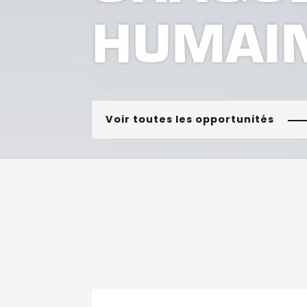
HUMAI
Voir toutes les opportunités