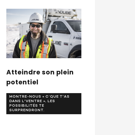
Atteindre son plein
potentiel
MONTRE-NOUS « C’QUE T'AS
DANS L'VENTRE », LES
POSSIBILITÉS TE
SURPRENDRONT.