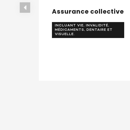
Assurance collective
INCLUANT VIE, INVALIDITÉ,
MÉDICAMENTS, DENTAIRE ET
VISUELLE.