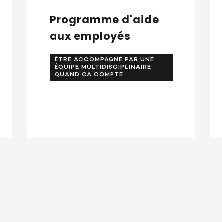
Programme d'aide
aux employés
ÊTRE ACCOMPAGNÉ PAR UNE
ÉQUIPE MULTIDISCIPLINAIRE
QUAND ÇA COMPTE.